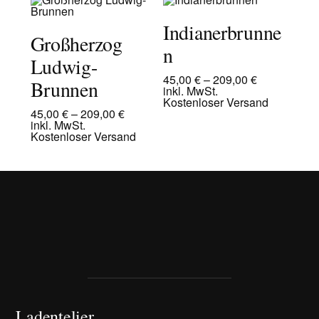
Indianerbrunne
Großherzog
n
Ludwig-
45,00
€
–
209,00
€
Brunnen
inkl. MwSt.
Kostenloser Versand
45,00
€
–
209,00
€
inkl. MwSt.
Kostenloser Versand
Ladentelier