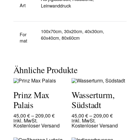
Art
Leinwanddruck
100x70cm, 30x20cm, 40x30cm,
For
60x40cm, 80x60cm
mat
Ähnliche Produkte
Prinz Max
Wasserturm,
Palais
Südstadt
45,00
€
–
209,00
€
45,00
€
–
209,00
€
inkl. MwSt.
inkl. MwSt.
Kostenloser Versand
Kostenloser Versand