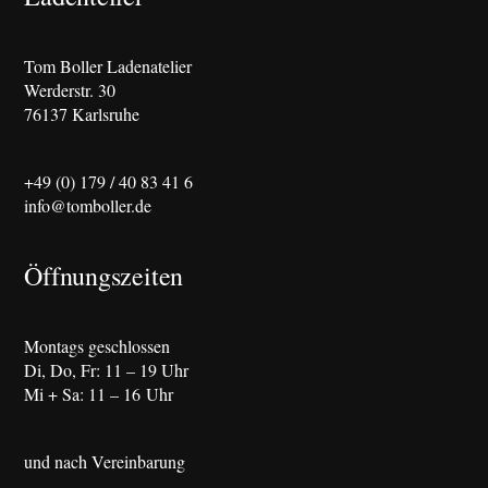
Tom Boller Ladenatelier
Werderstr. 30
76137 Karlsruhe
+49 (0) 179 / 40 83 41 6
info@tomboller.de
Öffnungszeiten
Montags geschlossen
Di, Do, Fr: 11 – 19 Uhr
Mi + Sa: 11 – 16 Uhr
und nach Vereinbarung