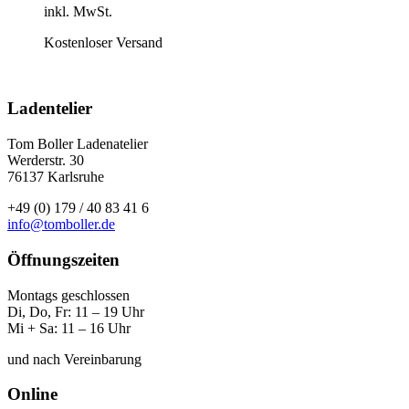
inkl. MwSt.
Kostenloser Versand
Ladentelier
Tom Boller Ladenatelier
Werderstr. 30
76137 Karlsruhe
+49 (0) 179 / 40 83 41 6
info@tomboller.de
Öffnungszeiten
Montags geschlossen
Di, Do, Fr: 11 – 19 Uhr
Mi + Sa: 11 – 16 Uhr
und nach Vereinbarung
Online