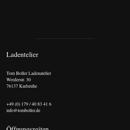
Ladentelier
Tom Boller Ladenatelier
Werderstr. 30
76137 Karlsruhe
+49 (0) 179 / 40 83 41 6
info@tomboller.de
Öffnungszeiten