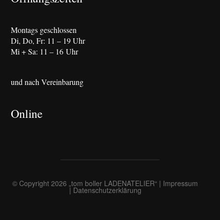
Montags geschlossen
Di, Do, Fr: 11 – 19 Uhr
Mi + Sa: 11 – 16 Uhr
und nach Vereinbarung
Online
© Copyright 2026
„tom boller LADENATELIER“
|
Impressum
|
Datenschutzerklärung