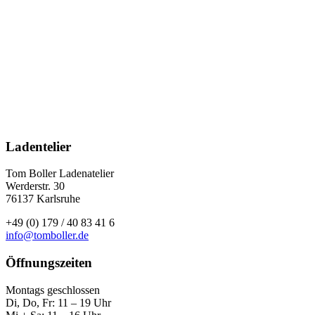
Ladentelier
Tom Boller Ladenatelier
Werderstr. 30
76137 Karlsruhe
+49 (0) 179 / 40 83 41 6
info@tomboller.de
Öffnungszeiten
Montags geschlossen
Di, Do, Fr: 11 – 19 Uhr