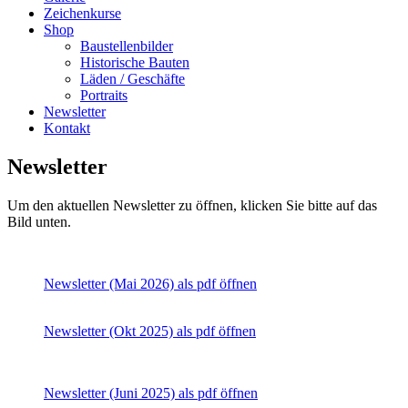
Zeichenkurse
Shop
Baustellenbilder
Historische Bauten
Läden / Geschäfte
Portraits
Newsletter
Kontakt
Newsletter
Um den aktuellen Newsletter zu öffnen, klicken Sie bitte auf das
Bild unten.
Newsletter (Mai 2026) als pdf öffnen
Newsletter (Okt 2025) als pdf öffnen
Newsletter (Juni 2025) als pdf öffnen