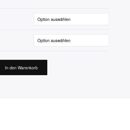
In den Warenkorb