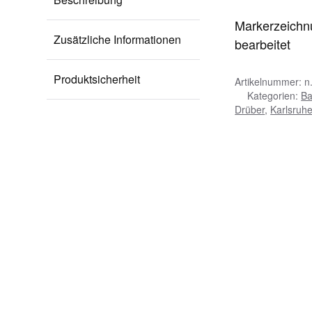
Markerzeichnu
Zusätzliche Informationen
bearbeitet
Produktsicherheit
Artikelnummer:
n.
Kategorien:
Ba
Drüber
,
Karlsruh