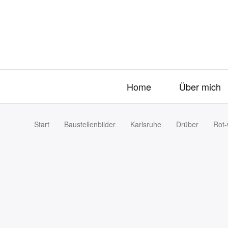
Home
Über mich
Start
Baustellenbilder
Karlsruhe
Drüber
Rot-