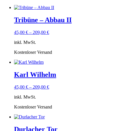
Tribüne – Abbau II
45,00
€
–
209,00
€
inkl. MwSt.
Kostenloser Versand
Karl Wilhelm
45,00
€
–
209,00
€
inkl. MwSt.
Kostenloser Versand
Durlacher Tor