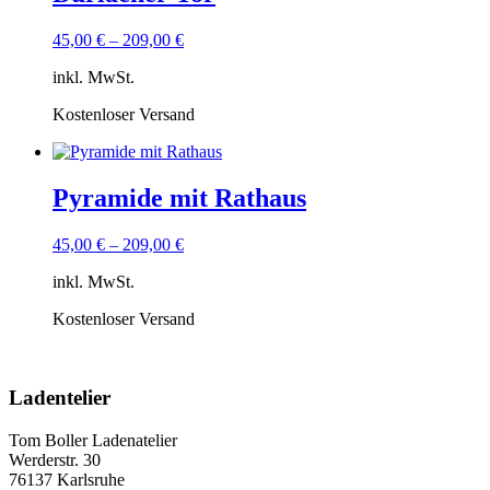
45,00
€
–
209,00
€
inkl. MwSt.
Kostenloser Versand
Pyramide mit Rathaus
45,00
€
–
209,00
€
inkl. MwSt.
Kostenloser Versand
Ladentelier
Tom Boller Ladenatelier
Werderstr. 30
76137 Karlsruhe